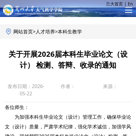
兰大首页
|
En
网站首页
>
人才培养
>
本科生教学
关于开展2026届本科生毕业论文（设
计） 检测、答辩、收录的通知
发布日期：2026-
作者：
来源：
05-22
各位师生：
为加强本科生毕业论文（设计）管理工作，确保毕业论
文（设计）质量，严肃学术纪律，强化学术诚信，加强学风