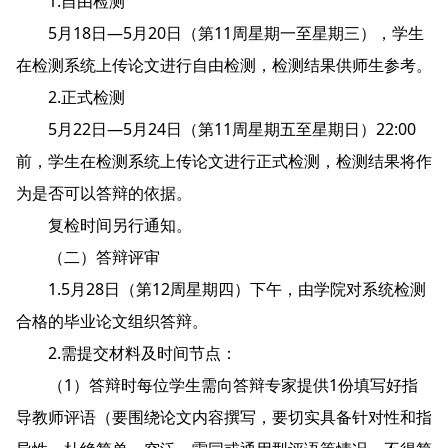
1.自由检测
5月18日—5月20日（第11周星期一至星期三），学生
在检测系统上传论文进行自由检测，检测结果供师生参考。
2.正式检测
5月22日—5月24日（第11周星期五至星期日）22:00
前，学生在检测系统上传论文进行正式检测，检测结果将作
为是否可以答辩的依据。
复检时间另行通知。
（二）答辩评审
1.5月28日（第12周星期四）下午，由学院对系统检测
合格的毕业论文组织答辩。
2.需提交材料及时间节点：
（1）答辩时每位学生需向答辩专家提供1份填写好指
导教师评语（要围绕论文内容撰写，要切实具备针对性和指