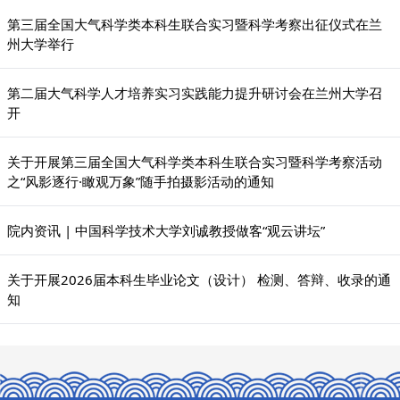
第三届全国大气科学类本科生联合实习暨科学考察出征仪式在兰
州大学举行
第二届大气科学人才培养实习实践能力提升研讨会在兰州大学召
开
关于开展第三届全国大气科学类本科生联合实习暨科学考察活动
之“风影逐行·瞰观万象”随手拍摄影活动的通知
院内资讯 | 中国科学技术大学刘诚教授做客“观云讲坛”
关于开展2026届本科生毕业论文（设计） 检测、答辩、收录的通
知