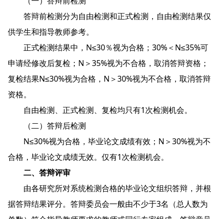
（一）答辩前检测
答辩前检测分为自由检测和正式检测，自由检测结果仅
供学生和指导教师参考。
正式检测结果中，N≤30％视为合格；30%＜N≤35%可
申请经修改后复检；N＞35%视为不合格，取消答辩资格；
复检结果N≤30%视为合格，N＞30%视为不合格，取消答辩
资格。
自由检测、正式检测、复检均只有1次检测机会。
（二）答辩后检测
N≤30%视为合格，毕业论文成绩有效；N＞30%视为不
合格，毕业论文成绩无效。仅有1次检测机会。
二、答辩评审
由各研究所对系统检测合格的毕业论文组织答辩，并根
据答辩结果评分。答辩委员会一般由不少于3名（总人数为