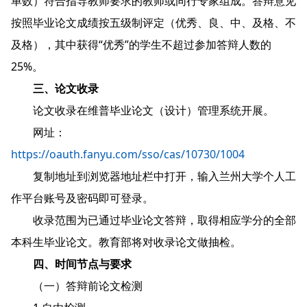
单数）符合指导教师要求的教师或同行专家组成。答辩意见
按照毕业论文成绩按五级制评定（优秀、良、中、及格、不
及格），其中获得“优秀”的学生不超过参加答辩人数的
25%。
三、论文收录
论文收录在维普毕业论文（设计）管理系统开展。
网址：
https://oauth.fanyu.com/sso/cas/10730/1004
复制地址到浏览器地址栏中打开，输入兰州大学个人工
作平台账号及密码即可登录。
收录范围为已通过毕业论文答辩，取得相应学分的全部
本科生毕业论文。教育部将对收录论文做抽检。
四、时间节点与要求
（一）答辩前论文检测