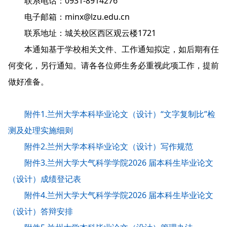
联系电话：0931-8914276
电子邮箱：minx@lzu.edu.cn
联系地址：城关校区西区观云楼1721
本通知基于学校相关文件、工作通知拟定，如后期有任
何变化，另行通知。请各各位师生务必重视此项工作，提前
做好准备。
附件1.兰州大学本科毕业论文（设计）“文字复制比”检
测及处理实施细则
附件2.兰州大学本科毕业论文（设计）写作规范
附件3.兰州大学大气科学学院2026 届本科生毕业论文
（设计）成绩登记表
附件4.兰州大学大气科学学院2026 届本科生毕业论文
（设计）答辩安排