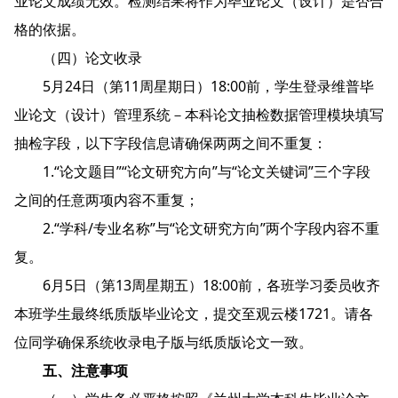
业论文成绩无效。检测结果将作为毕业论文（设计）是否合
格的依据。
（四）论文收录
5月24日（第11周星期日）18:00前，学生登录维普毕
业论文（设计）管理系统－本科论文抽检数据管理模块填写
抽检字段，以下字段信息请确保两两之间不重复：
1.“论文题目”“论文研究方向”与“论文关键词”三个字段
之间的任意两项内容不重复；
2.“学科/专业名称”与“论文研究方向”两个字段内容不重
复。
6月5日（第13周星期五）18:00前，各班学习委员收齐
本班学生最终纸质版毕业论文，提交至观云楼1721。请各
位同学确保系统收录电子版与纸质版论文一致。
五、注意事项