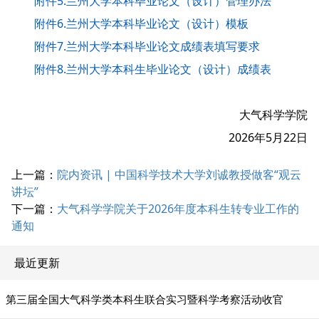
附件5.兰州大学本科毕业论文（设计）管理办法
附件6.兰州大学本科毕业论文（设计）模板
附件7.兰州大学本科毕业论文成绩表填写要求
附件8.兰州大学本科生毕业论文（设计）成绩表
大气科学学院
2026年5月22日
上一篇：
院内资讯 | 中国科学技术大学刘诚教授做客“观云
讲坛”
下一篇：
大气科学学院关于2026年度本科生转专业工作的
通知
最近更新
第三届全国大气科学类本科生联合实习暨科学考察活动收官