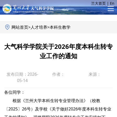
兰大首页
|
En
网站首页
>
人才培养
>
本科生教学
大气科学学院关于2026年度本科生转专
业工作的通知
发布日期：2026-
作者：
来源：
05-14
各位同学：
根据《兰州大学本科生转专业管理办法》（校教
〔2025〕26号）及学校《关于做好2026年度本科生转专业