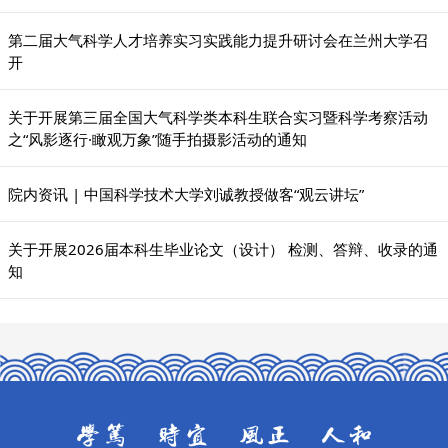
第二届大气科学人才培养实习实践能力提升研讨会在兰州大学召
开
关于开展第三届全国大气科学类本科生联合实习暨科学考察活动
之“风影逐行·瞰观万象”随手拍摄影活动的通知
院内资讯 | 中国科学技术大学刘诚教授做客“观云讲坛”
关于开展2026届本科生毕业论文（设计） 检测、答辩、收录的通
知