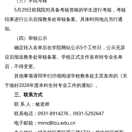
（三）学院考核
5月29日前我院对具备考核资格的学生进行考核，考核
结果进行公示后报教务处审核备案。具体时间地点另行通
知。
（四）审核公示
确定转入名单后在学院网站公示5个工作日，公示无异
议后报送教务处审核备案。学校正式文件发布转专业名单
后，不得变更。
其他事项请同学们仔细阅读学校教务处主页发布的《关
于做好2026年度本科生转专业工作的通知》。
三、联系方式
联 系 人：敏老师
联系电话：0931-8914276，0931-5292647
电子邮箱：minx@lzu.edu.cn