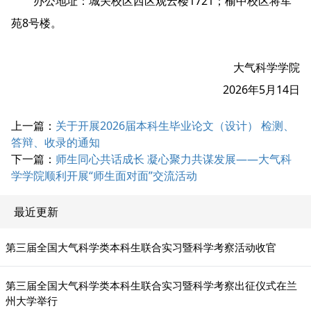
办公地址：城关校区西区观云楼1721；榆中校区将军
苑8号楼。
大气科学学院
2026年5月14日
上一篇：
关于开展2026届本科生毕业论文（设计） 检测、
答辩、收录的通知
下一篇：
师生同心共话成长 凝心聚力共谋发展——大气科
学学院顺利开展“师生面对面”交流活动
最近更新
第三届全国大气科学类本科生联合实习暨科学考察活动收官
第三届全国大气科学类本科生联合实习暨科学考察出征仪式在兰
州大学举行