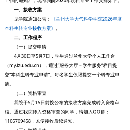
工作的通知》，现将我院2026年度转专业工作安排如下。
一、接收方案
见学院通知公告：
《兰州大学大气科学学院2026年度
本科生转专业接收方案》
。
二、工作程序
（一）提交申请
4月30日至5月7日，学生通过兰州大学个人工作台
（my.lzu.edu.cn），通过“服务大厅－学生服务”栏目提
交“本科生转专业申请”。每名学生仅限提交一个转专业申
请。
（二）资格审查
我院于5月15日前按公布的接收方案完成转入资格审
核。通过我院转入资格审查的同学，请加入QQ群：
1105709458，以便接收后续通知。