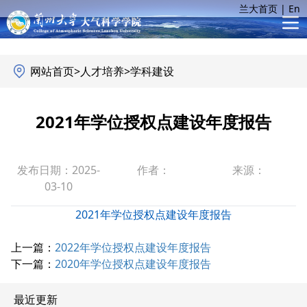
兰大首页
|
En
网站首页
>
人才培养
>
学科建设
2021年学位授权点建设年度报告
发布日期：2025-
作者：
来源：
03-10
2021年学位授权点建设年度报告
上一篇：
2022年学位授权点建设年度报告
下一篇：
2020年学位授权点建设年度报告
最近更新