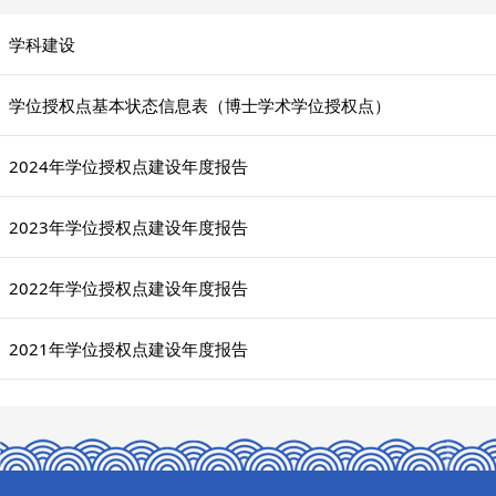
学科建设
学位授权点基本状态信息表（博士学术学位授权点）
2024年学位授权点建设年度报告
2023年学位授权点建设年度报告
2022年学位授权点建设年度报告
2021年学位授权点建设年度报告