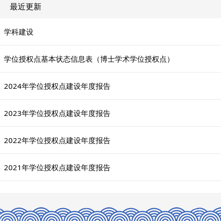
最近更新
学科建设
学位授权点基本状态信息表（博士学术学位授权点）
2024年学位授权点建设年度报告
2023年学位授权点建设年度报告
2022年学位授权点建设年度报告
2021年学位授权点建设年度报告