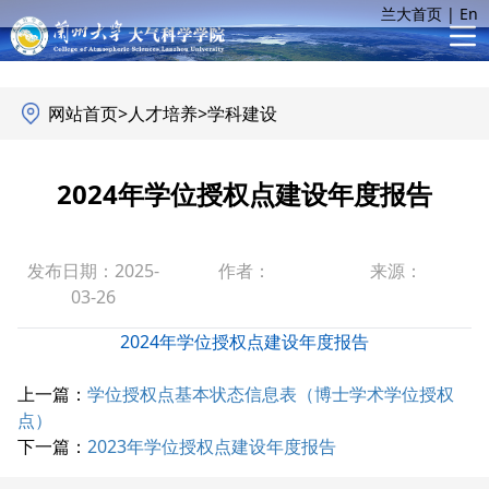
兰大首页
|
En
网站首页
>
人才培养
>
学科建设
2024年学位授权点建设年度报告
发布日期：2025-
作者：
来源：
03-26
2024年学位授权点建设年度报告
上一篇：
学位授权点基本状态信息表（博士学术学位授权
点）
下一篇：
2023年学位授权点建设年度报告