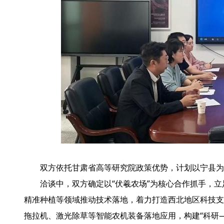
双方依托甘肃省高等研究院政策优势，计划以宁县为
洽谈中，双方确定以“伏羲农场”为核心合作抓手，
精准种植等领域推动技术落地，着力打造西北地区科技支
拖拉机、激光除草等智能农机装备落地应用，构建“科研