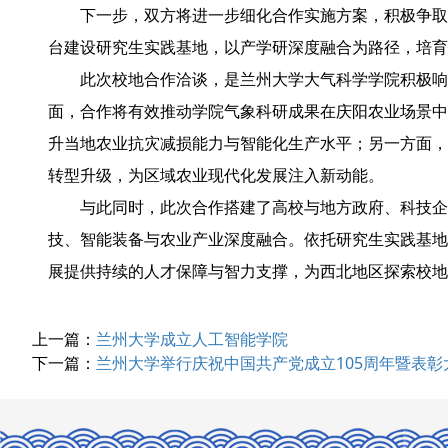
下一步，双方将进一步细化合作实施方案，积极争取
台建设研究生实践基地，以产学研深度融合为路径，培育
此次校地合作洽谈，是兰州大学大气科学学院积极响
面，合作将有效推动学院气象科研成果在庆阳农业场景中
升当地农业抗灾减损能力与智能化生产水平；另一方面，
转型升级，为区域农业现代化发展注入新动能。
与此同时，此次合作搭建了高校与地方政府、科技企
技、智能装备与农业产业深度融合。依托研究生实践基地
展提供持续的人才保障与智力支撑，为西北地区探索校地
上一篇：
兰州大学成立人工智能学院
下一篇：
兰州大学举行庆祝中国共产党成立105周年暨表彰