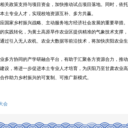
相关政策支持与项目资金，加快推动试点项目落地。同时，依托
本土专业人才，实现校地资源互补、多方共赢。
应国家乡村振兴战略、主动服务地方经济社会发展的重要举措。
的实践转化，为黄土高原旱作农业区提供精准的气象技术支撑，
通过引入无人农机、农业大数据等前沿技术，将加快庆阳农业生
业多方协同的产学研融合平台，有助于汇聚各方资源合力，推动
建设，将进一步促进本土专业人才培育，为庆阳乃至甘肃农业高
合作助力乡村振兴的可复制、可推广新模式。
大会