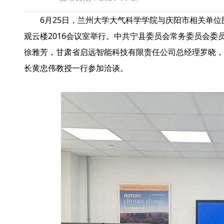
6月25日，兰州大学大气科学学院与庆阳市相关单
观云楼2016会议室举行。中共宁县委员会常务委员会委
徐雅芳，甘肃省启远智能科技有限责任公司总经理罗晓，
长黄忠伟教授一行参加洽谈。