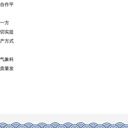
合作平
一方
切实提
产方式
气象科
质量发