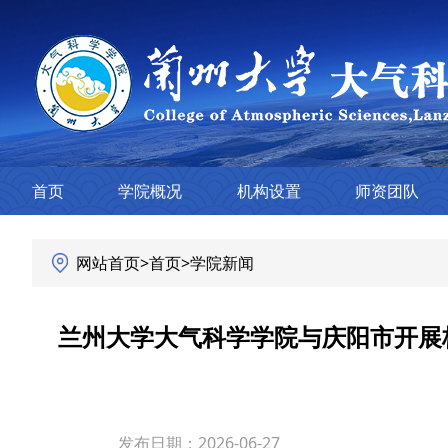
首页
学院概况
机构设置
师资团队
网站首页
>
首页
>
学院新闻
兰州大学大气科学学院与庆阳市开展
发布日期：2026-06-27