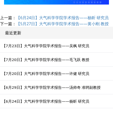
上一篇：
【6月24日】大气科学学院学术报告——杨昕 研究员
下一篇：
【5月27日】大气科学学院学术报告——黄小刚 教授
最近更新
【7月23日】大气科学学院学术报告——吴枫 研究员
【7月20日】大气科学学院学术报告——毛飞跃 教授
【7月20日】大气科学学院学术报告——许健 研究员
【6月29日】大气科学学院学术报告——汤帅奇 准聘副教授
【6月24日】大气科学学院学术报告——杨昕 研究员