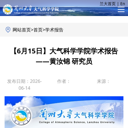
兰大首页
|
En
网站首页
>
首页
>
学术报告
【6月15日】大气科学学院学术报告
——黄汝锦 研究员
发布日期：2026-
作者：
来源：
06-14