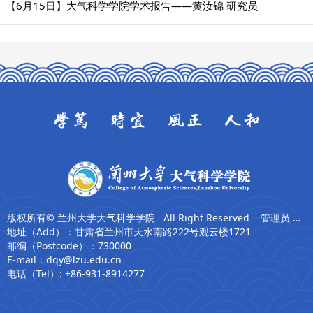
【6月15日】大气科学学院学术报告——黄汝锦 研究员
版权所有© 兰州大学大气科学学院 All Right Reserved 管理员 张卫东
地址（Add）：甘肃省兰州市天水南路222号观云楼1721
邮编（Postcode）：730000
E-mail：dqy@lzu.edu.cn
电话（Tel）: +86-931-8914277