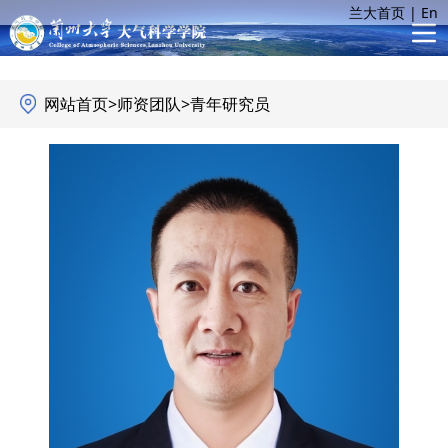
兰大首页
|
En
网站首页
>
师资团队
>
青年研究员