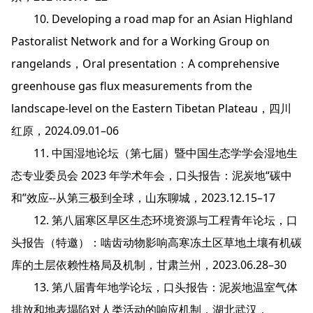
10. Developing a road map for an Asian Highland
Pastoralist Network and for a Working Group on
rangelands，Oral presentation：A comprehensive
greenhouse gas flux measurements from the
landscape-level on the Eastern Tibetan Plateau，四川
红原，2024.09.01–06
11. 中国湿地论坛（第七届）暨中国生态学学会湿地生
态专业委员会 2023 年学术年会，口头报告：泥炭地“碳中
和”效应--从第三极到全球，山东聊城，2023.12.15–17
12. 第八届寒区旱区生态环境资源与工程青年论坛，口
头报告（特邀）：啮齿动物影响高寒冻土区草地土壤有机碳
库的土层依赖性格局及机制，甘肃兰州，2023.06.28–30
13. 第八届青年地学论坛，口头报告：泥炭地温室气体
排放和地表塌陷对人类活动的响应机制，湖北武汉，