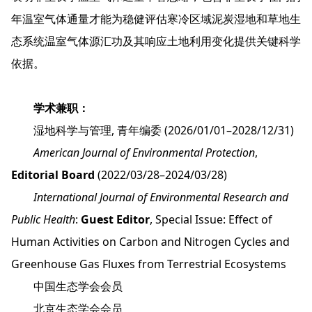
年温室气体通量才能为稳健评估寒冷区域泥炭湿地和草地生
态系统温室气体源汇功及其响应土地利用变化提供关键科学
依据。
学术兼职：
湿地科学与管理, 青年编委 (2026/01/01–2028/12/31)
American Journal of Environmental Protection
,
Editorial Board
(2022/03/28–2024/03/28)
International Journal of Environmental Research and
Public Health
:
Guest Editor
, Special Issue: Effect of
Human Activities on Carbon and Nitrogen Cycles and
Greenhouse Gas Fluxes from Terrestrial Ecosystems
中国生态学会会员
北京生态学会会员