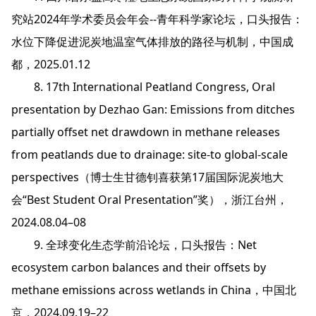
究站2024年学术委员会年会--青年科学家论坛，口头报告：
水位下降促进泥炭地温室气体排放的路径与机制，中国成
都，2025.01.12
8. 17th International Peatland Congress, Oral
presentation by Dezhao Gan: Emissions from ditches
partially offset net drawdown in methane releases
from peatlands due to drainage: site-to global-scale
perspectives（博士生甘德钊喜获第17届国际泥炭地大
会“Best Student Oral Presentation”奖），浙江台州，
2024.08.04–08
9. 全球变化生态学前沿论坛，口头报告：Net
ecosystem carbon balances and their offsets by
methane emissions across wetlands in China，中国北
京，2024.09.19–22