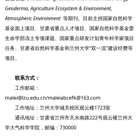
Geoderma, Agriculture Ecosystem & Environment,
Atmospheric Environment
等期刊。目前主持国家自然科学
基金面上项目、甘肃省重点人才项目、国家自然科学基金委
生命学部冻土专项课题、国家重点研发计划青年科学家项目
任务、甘肃省自然科学基金和兰州大学“双一流”建设经费等
项目。
联系方式：
工作邮箱：
malei@lzu.edu.cn/maleiabcefk@163.com
工作地址：兰州大学城关校区观云楼1723室
通讯地址：甘肃省兰州市天水南路222号观云楼兰州大
学大气科学学院，邮编：730000