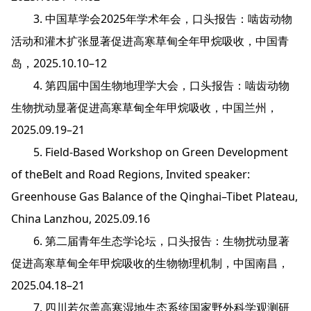
3. 中国草学会2025年学术年会，口头报告：啮齿动物
活动和灌木扩张显著促进高寒草甸全年甲烷吸收，中国青
岛，2025.10.10–12
4. 第四届中国生物地理学大会，口头报告：啮齿动物
生物扰动显著促进高寒草甸全年甲烷吸收，中国兰州，
2025.09.19–21
5. Field-Based Workshop on Green Development
of theBelt and Road Regions, Invited speaker:
Greenhouse Gas Balance of the Qinghai–Tibet Plateau,
China Lanzhou, 2025.09.16
6. 第二届青年生态学论坛，口头报告：生物扰动显著
促进高寒草甸全年甲烷吸收的生物物理机制，中国南昌，
2025.04.18–21
7. 四川若尔盖高寒湿地生态系统国家野外科学观测研