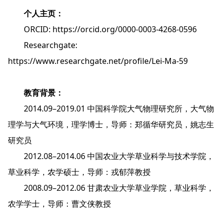
个人主页：
ORCID: https://orcid.org/0000-0003-4268-0596
Researchgate:
https://www.researchgate.net/profile/Lei-Ma-59
教育背景：
2014.09–2019.01 中国科学院大气物理研究所，大气物
理学与大气环境，理学博士，导师：郑循华研究员，姚志生
研究员
2012.08–2014.06 中国农业大学草业科学与技术学院，
草业科学，农学硕士，导师：戎郁萍教授
2008.09–2012.06 甘肃农业大学草业学院，草业科学，
农学学士，导师：曹文侠教授