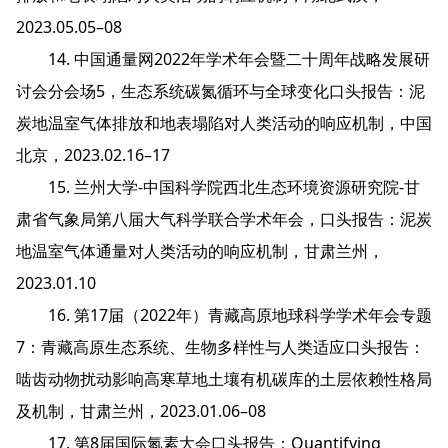
2023.05.05–08
14. 中国通量网2022年学术年会暨二十周年战略发展研
讨会分会场5，生态系统碳氮循环与全球变化口头报告：泥
炭地温室气体排放和地表塌陷对人类活动的响应机制，中国
北京，2023.02.16–17
15. 兰州大学-中国科学院西北生态环境资源研究院-甘
肃省气象局第八届大气科学联合学术年会，口头报告：泥炭
地温室气体通量对人类活动的响应机制，甘肃兰州，
2023.01.10
16. 第17届（2022年）青藏高原地球科学学术年会专题
7：青藏高原生态系统、生物多样性与人类适应口头报告：
啮齿动物扰动影响高寒草地土壤有机碳库的土层依赖性格局
及机制，甘肃兰州，2023.01.06–08
17. 第8届国际氮素大会口头报告：Quantifying