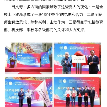
田文寿：多方面的因素导致了这些喜人的变化：一是全
校上下逐渐形成了一股“坚守奋斗”的氛围和合力；二是全院
师生解放思想，除弊兴利，主动作为；三是得益于包括教育
部、科技部、学校等各级部门的关怀和大力支持。