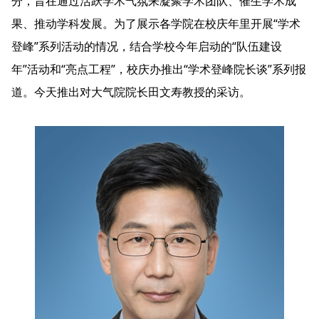
分，旨在通过活跃学术气氛来凝聚学术团队、催生学术成
果、推动学科发展。为了展示各学院在校庆年里开展“学术
登峰”系列活动的情况，结合学校今年启动的“队伍建设
年”活动和“亮点工程”，校庆办推出“学术登峰院长谈”系列报
道。今天推出对大气院院长田文寿教授的采访。