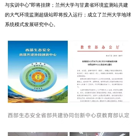
与实训中心”即将挂牌；兰州大学与甘肃省环境监测站共建
的大气环境监测超级站即将投入运行；成立了兰州大学地球
系统模式发展研究中心。