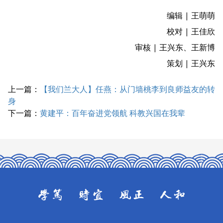
编辑 | 王萌萌
校对 | 王佳欣
审核 | 王兴东、王新博
策划 | 王兴东
上一篇：
【我们兰大人】任燕：从门墙桃李到良师益友的转
身
下一篇：
黄建平：百年奋进党领航 科教兴国在我辈