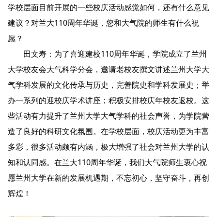
学校层面目前开展的一些校庆活动感觉如何，还有什么意见
建议？对兰大110周年华诞，您和大气院的师生有什么祝
愿？
田文寿：为了喜迎建校110周年华诞，学院成立了兰州
大学校友会大气科学分会，邀请老校友撰文讲述兰州大学大
气学科发展的文化传承与历史，完善院史和学科发展史；举
办一系列的迎校庆学术讲座；积极安排校庆年校友返校。这
些活动有力提升了兰州大学大气学科的社会声誉，为学院营
造了良好的科研文化氛围。在学校层面，校庆活动更为丰富
多彩，很多活动颇有内涵，极大增强了社会对兰州大学的认
知和认同感。在兰大110周年华诞，我们大气院师生衷心祝
愿兰州大学在新的发展机遇期，不忘初心，坚守奋斗，再创
辉煌！