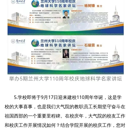
5.学校即将于9月17日迎来建校110周年华诞，这是学
校的大事喜事，也是我们大气院的教职员工长期坚守奋斗在
祖国西部的一个重要里程碑。在校庆年，大气院的校友工作
和校庆工作开展情况如何？结合学院开展的校庆工作，您对