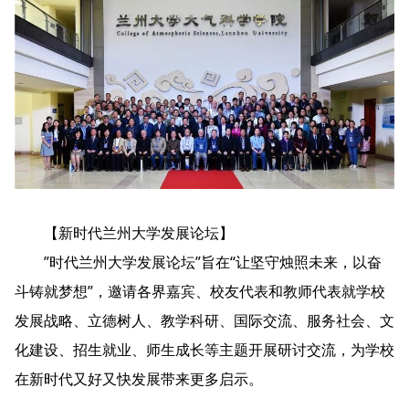
【新时代兰州大学发展论坛】
”时代兰州大学发展论坛”旨在“让坚守烛照未来，以奋
斗铸就梦想”，邀请各界嘉宾、校友代表和教师代表就学校
发展战略、立德树人、教学科研、国际交流、服务社会、文
化建设、招生就业、师生成长等主题开展研讨交流，为学校
在新时代又好又快发展带来更多启示。