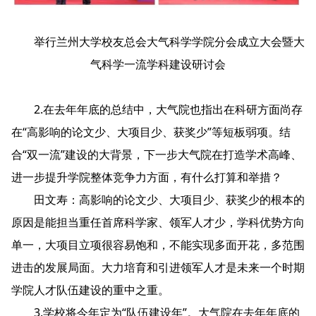
举行兰州大学校友总会大气科学学院分会成立大会暨大
气科学一流学科建设研讨会
2.在去年年底的总结中，大气院也指出在科研方面尚存
在“高影响的论文少、大项目少、获奖少”等短板弱项。结
合“双一流”建设的大背景，下一步大气院在打造学术高峰、
进一步提升学院整体竞争力方面，有什么打算和举措？
田文寿：高影响的论文少、大项目少、获奖少的根本的
原因是能担当重任首席科学家、领军人才少，学科优势方向
单一，大项目立项很容易饱和，不能实现多面开花，多范围
进击的发展局面。大力培育和引进领军人才是未来一个时期
学院人才队伍建设的重中之重。
3.学校将今年定为“队伍建设年”。大气院在去年年底的