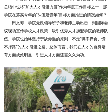
总结中也将“加大人才引进力度”作为年度工作目标之一，那
学院在落实今年的“队伍建设年”目标方面推进的情况如何？
田文寿：学院党政领导班子和老师主动出击，到国际会
议现场宣传学校人才政策，吸引优秀人才加盟学院的教师队
伍。学院也始终坚持宁缺毋滥的原则，不走“饥不择食、慌
不择路”的人才引进之路。总体而言，我们在人才的自身培
育方面成效明显，引进人才方面还需久久为功。