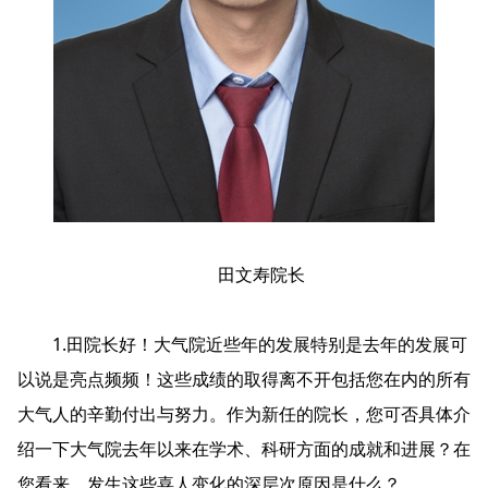
田文寿院长
1.田院长好！大气院近些年的发展特别是去年的发展可
以说是亮点频频！这些成绩的取得离不开包括您在内的所有
大气人的辛勤付出与努力。作为新任的院长，您可否具体介
绍一下大气院去年以来在学术、科研方面的成就和进展？在
您看来，发生这些喜人变化的深层次原因是什么？