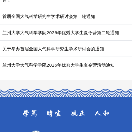
通！
首届全国大气科学研究生学术研讨会第二轮通知
兰州大学大气科学学院2026年优秀大学生夏令营第二轮通知
关于举办首届全国大气科学研究生学术研讨会的通知
兰州大学大气科学学院2026年优秀大学生夏令营活动通知