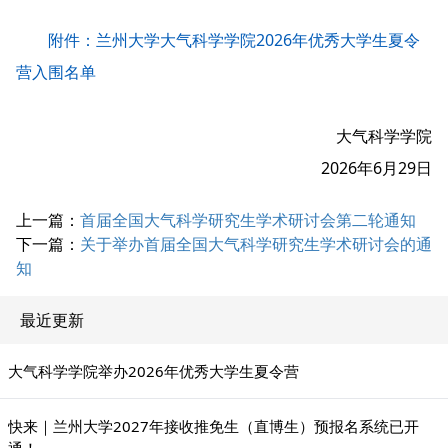
附件：兰州大学大气科学学院2026年优秀大学生夏令
营入围名单
大气科学学院
2026年6月29日
上一篇：
首届全国大气科学研究生学术研讨会第二轮通知
下一篇：
关于举办首届全国大气科学研究生学术研讨会的通
知
最近更新
大气科学学院举办2026年优秀大学生夏令营
快来｜兰州大学2027年接收推免生（直博生）预报名系统已开