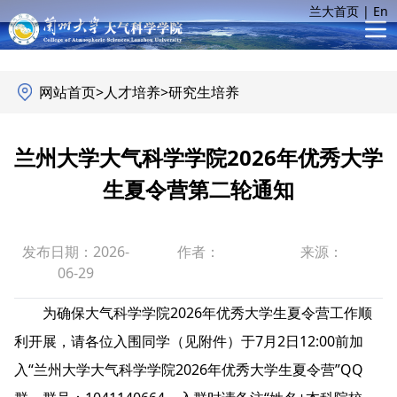
兰大首页
|
En
网站首页
>
人才培养
>
研究生培养
兰州大学大气科学学院2026年优秀大学
生夏令营第二轮通知
发布日期：2026-
作者：
来源：
06-29
为确保大气科学学院2026年优秀大学生夏令营工作顺
利开展，请各位入围同学（见附件）于7月2日12:00前加
入“兰州大学大气科学学院2026年优秀大学生夏令营”QQ