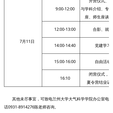
开营仪式、学
9:00-12:00
与学科介绍、专家
座、师生座谈会
12:00-13:00
合影、就餐
7月11日
14:00-14:40
党建学习
15:00-16:00
自由活动
闭营仪式，颁
16:10
夏令营结业证
其他未尽事宜，可致电兰州大学大气科学学院办公室电
话0931-8914276陈老师咨询。