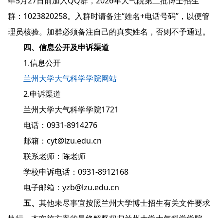
年5月27日前加入QQ群，2026年大气院第二批博士招生
群：1023820258。入群时请备注“姓名+电话号码”，以便管
理员核验。加群必须备注自己的真实姓名，否则不予通过。
四、信息公开及申诉渠道
1.信息公开
兰州大学大气科学学院网站
2.申诉渠道
兰州大学大气科学学院1721
电话：0931-8914276
邮箱：cyt@lzu.edu.cn
联系老师：陈老师
学校申诉电话：0931-8912168
电子邮箱：yzb@lzu.edu.cn
五、
其他未尽事宜按照兰州大学博士招生有关文件要求