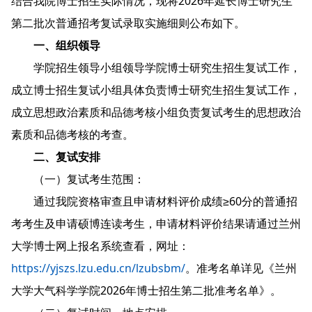
结合我院博士招生实际情况，现将2026年延长博士研究生
第二批次普通招考复试录取实施细则公布如下。
一、组织领导
学院招生领导小组领导学院博士研究生招生复试工作，
成立博士招生复试小组具体负责博士研究生招生复试工作，
成立思想政治素质和品德考核小组负责复试考生的思想政治
素质和品德考核的考查。
二、复试安排
（一）复试考生范围：
通过我院资格审查且申请材料评价成绩≥60分的普通招
考考生及申请硕博连读考生，申请材料评价结果请通过兰州
大学博士网上报名系统查看，网址：
https://yjszs.lzu.edu.cn/lzubsbm/
。准考名单详见《兰州
大学大气科学学院2026年博士招生第二批准考名单》。