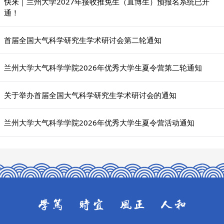
快来｜兰州大学2027年接收推免生（直博生）预报名系统已开
通！
首届全国大气科学研究生学术研讨会第二轮通知
兰州大学大气科学学院2026年优秀大学生夏令营第二轮通知
关于举办首届全国大气科学研究生学术研讨会的通知
兰州大学大气科学学院2026年优秀大学生夏令营活动通知