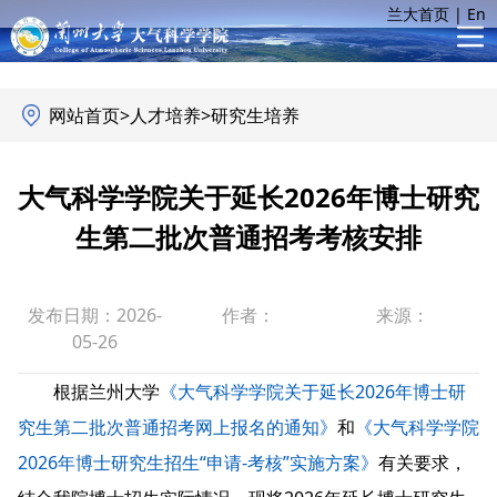
兰大首页
|
En
网站首页
>
人才培养
>
研究生培养
大气科学学院关于延长2026年博士研究
生第二批次普通招考考核安排
发布日期：2026-
作者：
来源：
05-26
根据兰州大学
《大气科学学院关于延长2026年博士研
究生第二批次普通招考网上报名的通知》
和
《大气科学学院
2026年博士研究生招生“申请-考核”实施方案》
有关要求，