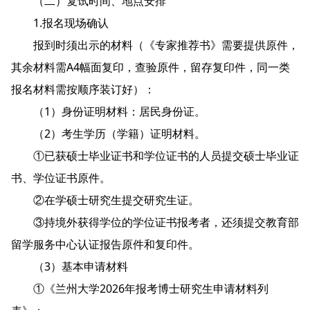
（二）复试时间、地点安排
1.报名现场确认
报到时须出示的材料（《专家推荐书》需要提供原件，
其余材料需A4幅面复印，查验原件，留存复印件，同一类
报名材料需按顺序装订好）：
（1）身份证明材料：居民身份证。
（2）考生学历（学籍）证明材料。
①已获硕士毕业证书和学位证书的人员提交硕士毕业证
书、学位证书原件。
②在学硕士研究生提交研究生证。
③持境外获得学位的学位证书报考者，还须提交教育部
留学服务中心认证报告原件和复印件。
（3）基本申请材料
①《兰州大学2026年报考博士研究生申请材料列