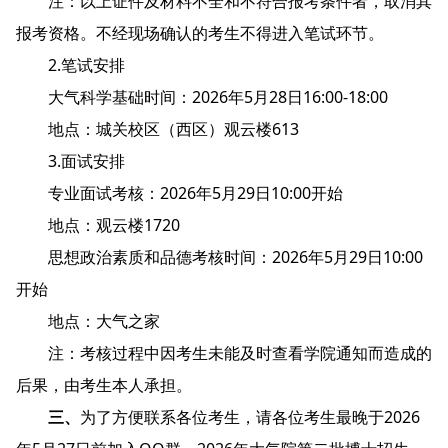
注：以上证件及材料不全和不符合报考条件者，取消其
报考资格。不经现场确认的考生不得进入笔试环节。
2.笔试安排
大气科学基础时间：2026年5月28日16:00-18:00
地点：城关校区（西区）观云楼613
3.面试安排
专业面试考核：2026年5月29日10:00开始
地点：观云楼1720
思想政治素质和品德考核时间：2026年5月29日10:00
开始
地点：大气之家
注：考核过程中因考生未能及时查看学院通知而造成的
后果，由考生本人承担。
三、
为了方便联系各位考生，请各位考生最晚于2026