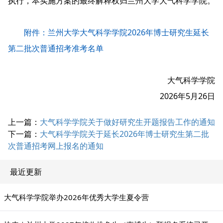
执行，本实施方案的最终解释权归兰州大学大气科学学院。
附件：兰州大学大气科学学院2026年博士研究生延长
第二批次普通招考准考名单
大气科学学院
2026年5月26日
上一篇：
大气科学学院关于做好研究生开题报告工作的通知
下一篇：
大气科学学院关于延长2026年博士研究生第二批
次普通招考网上报名的通知
最近更新
大气科学学院举办2026年优秀大学生夏令营