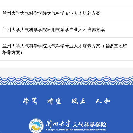
兰州大学大气科学学院大气科学专业人才培养方案
兰州大学大气科学学院应用气象学专业人才培养方案
兰州大学大气科学学院大气科学专业人才培养方案（省级基地班
培养方案）