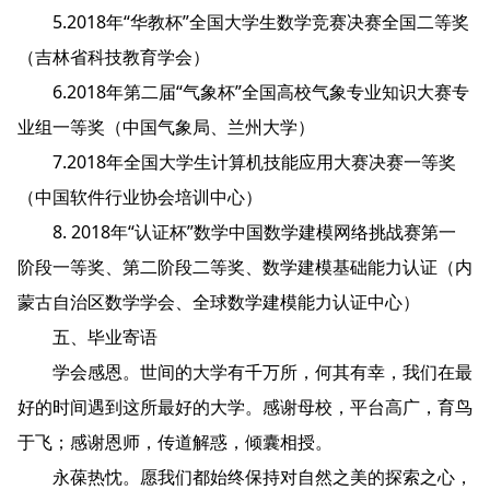
5.2018年“华教杯”全国大学生数学竞赛决赛全国二等奖
（吉林省科技教育学会）
6.2018年第二届“气象杯”全国高校气象专业知识大赛专
业组一等奖（中国气象局、兰州大学）
7.2018年全国大学生计算机技能应用大赛决赛一等奖
（中国软件行业协会培训中心）
8. 2018年“认证杯”数学中国数学建模网络挑战赛第一
阶段一等奖、第二阶段二等奖、数学建模基础能力认证（内
蒙古自治区数学学会、全球数学建模能力认证中心）
五、毕业寄语
学会感恩。世间的大学有千万所，何其有幸，我们在最
好的时间遇到这所最好的大学。感谢母校，平台高广，育鸟
于飞；感谢恩师，传道解惑，倾囊相授。
永葆热忱。愿我们都始终保持对自然之美的探索之心，