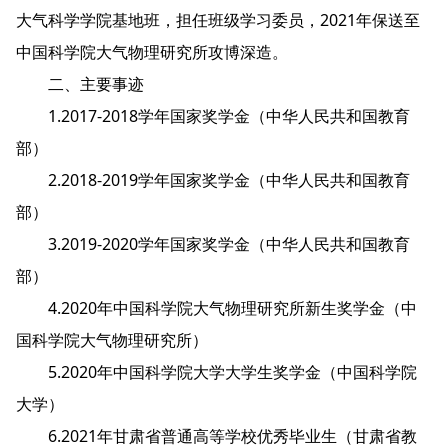
大气科学学院基地班，担任班级学习委员，2021年保送至
中国科学院大气物理研究所攻博深造。
二、主要事迹
1.2017-2018学年国家奖学金（中华人民共和国教育
部）
2.2018-2019学年国家奖学金（中华人民共和国教育
部）
3.2019-2020学年国家奖学金（中华人民共和国教育
部）
4.2020年中国科学院大气物理研究所新生奖学金（中
国科学院大气物理研究所）
5.2020年中国科学院大学大学生奖学金（中国科学院
大学）
6.2021年甘肃省普通高等学校优秀毕业生（甘肃省教