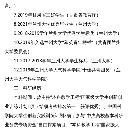
育厅）
7.2019年甘肃省三好学生（甘肃省教育厅）
8.2021年兰州大学优秀毕业生（兰州大学）
9.2018-2019学年兰州大学优秀学生标兵（兰州大学）
10.2019年入选兰州大学“萃英青年榜样”（共青团兰州
大学委员会）
11.2017-2018学年兰州大学学生标兵（兰州大学）
12.2019年兰州大学大气科学学院“十佳共青团员”（兰
州大学大气科学学院）
三、科研经历
本科期间，曾主持“本科教学工程”国家级大学生创新创
业训练计划1项（结项考核排名第一，获评优秀）、中国科
学院大学生创新实践训练计划2项；参与“中央高校基本科研
业务费专项资金”自由探索项目、“本科教学工程”国家级大