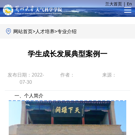
兰大首页
|
En
网站首页
>
人才培养
>
专业介绍
学生成长发展典型案例一
发布日期：2022-
作者：
来源：
07-30
一、个人简介