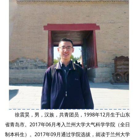
徐震昊，男，汉族，共青团员，1998年12月生于山东
省青岛市。2017年06月考入兰州大学大气科学学院（全日
制本科生）。2017年09月通过学院选拔，就读于兰州大学