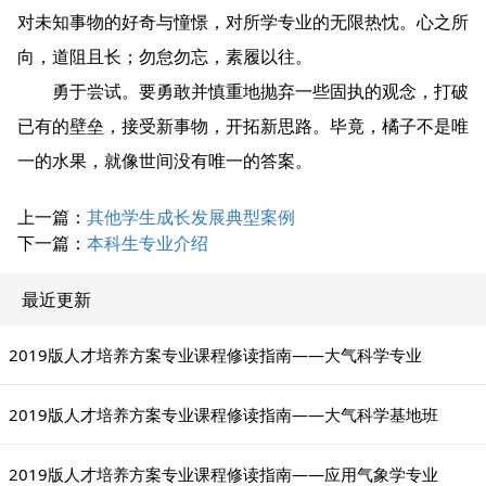
对未知事物的好奇与憧憬，对所学专业的无限热忱。心之所
向，道阻且长；勿怠勿忘，素履以往。
勇于尝试。要勇敢并慎重地抛弃一些固执的观念，打破
已有的壁垒，接受新事物，开拓新思路。毕竟，橘子不是唯
一的水果，就像世间没有唯一的答案。
上一篇：
其他学生成长发展典型案例
下一篇：
本科生专业介绍
最近更新
2019版人才培养方案专业课程修读指南——大气科学专业
2019版人才培养方案专业课程修读指南——大气科学基地班
2019版人才培养方案专业课程修读指南——应用气象学专业