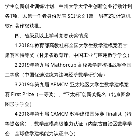
学生创新创业训练计划、兰州大学大学生创新创业行动计划
各1项。以第一作者身份发表 SCI 论文1篇，另有2项计算机
软件著作权获批。
四、省级及以上学科竞赛获奖情况
1.2018年教育部高教社杯全国大学生数学建模竞赛甘
肃赛区特等奖（甘肃省教育厅、中国工业与应用数学学会）
2.2019年第九届 Mathorcup 高校数学建模挑战赛全国
二等奖（中国优选法统筹法与经济数学研究会）
3.2019年第九届 APMCM 亚太地区大学生数学建模竞
赛 First Prize（一等奖）、“亚太杯”创新奖提名（北京图象
图形学学会）
4.2018年第七届 CAMCM 数学建模国际赛 Finalist（特
等提名奖），数学建模高级能力认证（内蒙古自治区数学学
会、全球数学建模能力认证中心）