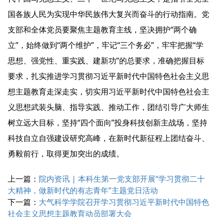
国各族人民为实现中华民族伟大复兴而奋斗的行动指南。党
支部和全体党员要聚焦主题教育主线，坚决拥护“两个确
立”，始终做到“两个维护”，牢记“三个务必”，牢牢把握“学
思想、强党性、重实践、建新功”的总要求，准确把握目标
要求，扎实推进学习贯彻习近平新时代中国特色社会主义思
想主题教育走深走实，切实用习近平新时代中国特色社会主
义思想武装头脑、指导实践、推动工作，团结引导广大师生
树立远大目标，坚持“四个面向”投身科技创新主战场，坚持
科技自立自强建设研究高峰，在新时代新征程上团结奋斗、
勇毅前行，取得更加突出的成绩。
上一篇：
院内资讯 | 本科生第一党支部开展“学习贯彻二十
大精神，做新时代的有志青年”主题党日活动
下一篇：
大气科学学院召开学习贯彻习近平新时代中国特色
社会主义思想主题教育动员部署大会