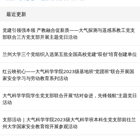
最近更新
党建引领强本领 产教融合促新质——大气探测与遥感系教工党支
部联合三方党支部开展主题党日活动
兰州大学三个党组织入选第五批全国高校党建“双创”培育创建单位
红云映初心——大气科学学院2023级基地班“党团班”联合开展国
家安全学习与劳动教育系列活动
大气科学学院学生党支部联合开展“结对奋进，先锋领航”主题党日
活动
支部活动 | 大气科学学院2023级大气科学班本科生党支部前往兰
州大学国家安全教育馆开展参观活动