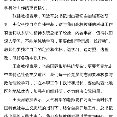
学科研工作的重要指引。
张镭教授表示，习近平总书记指出要切实加强基础研
究、夯实科技自立自强根基，这与我们高校教师的科研工作
有密切联系讲话精神系统总结了经验，内容丰富，值得我们
深入学习。不能单纯地学习，更要做到“学思想、践行动”，
教师们要找准自己的定位和坐标，边学习、边对照、边整
改，做好各项本职工作。
王鑫教授表示，当前国际形势错综复杂，更要坚定地走
中国特色社会主义道路，我们每一位党员同志都要积极参与
政治理论学习，并在本职工作中践行和成长，要借助西北地
区的地域优势，加强有组织科研，努力解决实际问题。
王天河教授表示，大气科学的老师要在习近平新时代中
国特色社会主义思想的指引下，结合自身开展工作。总书记
指出要以人民为中心，我们高校教师就要以学生为中心。建