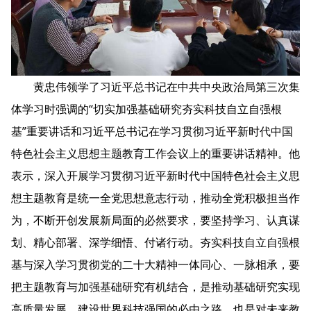
黄忠伟领学了习近平总书记在中共中央政治局第三次集
体学习时强调的“切实加强基础研究夯实科技自立自强根
基”重要讲话和习近平总书记在学习贯彻习近平新时代中国
特色社会主义思想主题教育工作会议上的重要讲话精神。他
表示，深入开展学习贯彻习近平新时代中国特色社会主义思
想主题教育是统一全党思想意志行动，推动全党积极担当作
为，不断开创发展新局面的必然要求，要坚持学习、认真谋
划、精心部署、深学细悟、付诸行动。夯实科技自立自强根
基与深入学习贯彻党的二十大精神一体同心、一脉相承，要
把主题教育与加强基础研究有机结合，是推动基础研究实现
高质量发展，建设世界科技强国的必由之路，也是对未来教