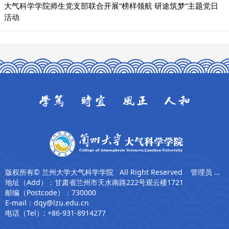
大气科学学院师生党支部联合开展“榜样领航 研途筑梦”主题党日
活动
版权所有© 兰州大学大气科学学院 All Right Reserved 管理员 张卫东
地址（Add）：甘肃省兰州市天水南路222号观云楼1721
邮编（Postcode）：730000
E-mail：dqy@lzu.edu.cn
电话（Tel）: +86-931-8914277